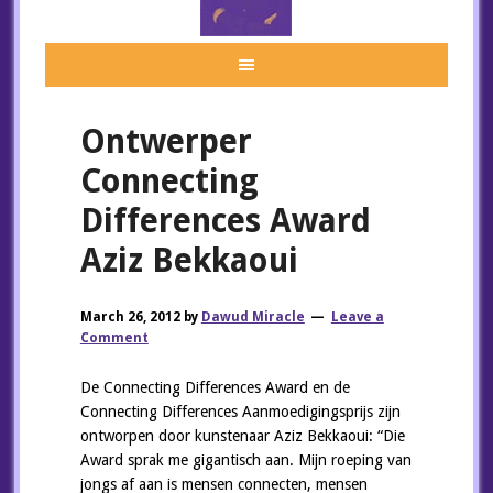
Ontwerper
Connecting
Differences Award
Aziz Bekkaoui
March 26, 2012
by
Dawud Miracle
Leave a
Comment
De Connecting Differences Award en de
Connecting Differences Aanmoedigingsprijs zijn
ontworpen door kunstenaar Aziz Bekkaoui: “Die
Award sprak me gigantisch aan. Mijn roeping van
jongs af aan is mensen connecten, mensen