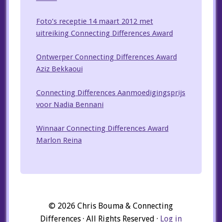
Foto’s receptie 14 maart 2012 met
uitreiking Connecting Differences Award
Ontwerper Connecting Differences Award
Aziz Bekkaoui
Connecting Differences Aanmoedigingsprijs
voor Nadia Bennani
Winnaar Connecting Differences Award
Marlon Reina
© 2026 Chris Bouma & Connecting
Differences · All Rights Reserved ·
Log in