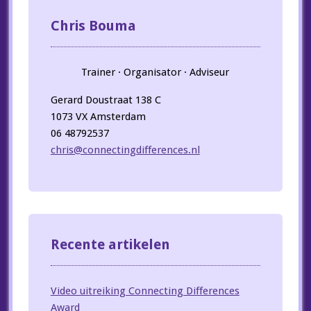
Chris Bouma
Trainer · Organisator · Adviseur
Gerard Doustraat 138 C
1073 VX Amsterdam
06 48792537
chris@connectingdifferences.nl
Recente artikelen
Video uitreiking Connecting Differences
Award