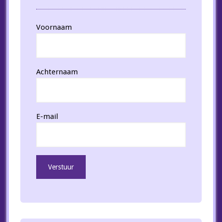
Voornaam
Achternaam
E-mail