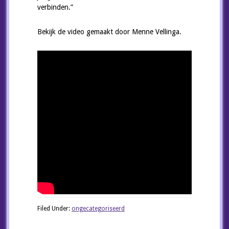
verbinden.”
Bekijk de video gemaakt door Menne Vellinga.
Filed Under:
ongecategoriseerd