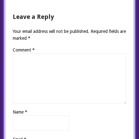
Leave a Reply
Your email address will not be published.
Required fields are
marked
*
Comment
*
Name
*