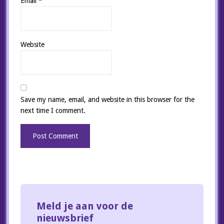
Email
*
Website
Save my name, email, and website in this browser for the
next time I comment.
Meld je aan voor de
nieuwsbrief